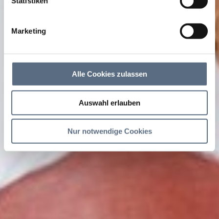
Statistiken
Marketing
Alle Cookies zulassen
Auswahl erlauben
Nur notwendige Cookies