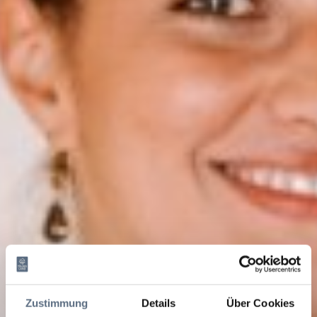
Zustimmung
Details
Über Cookies