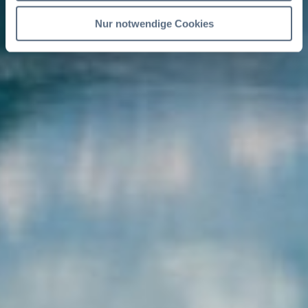
Nur notwendige Cookies