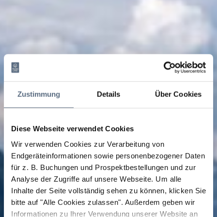
Zustimmung
Details
Über Cookies
Diese Webseite verwendet Cookies
Wir verwenden Cookies zur Verarbeitung von
Endgeräteinformationen sowie personenbezogener Daten
für z. B. Buchungen und Prospektbestellungen und zur
Analyse der Zugriffe auf unsere Webseite.
Um alle
Inhalte der Seite vollständig sehen zu können, klicken Sie
bitte auf "Alle Cookies zulassen".
Außerdem geben wir
Informationen zu Ihrer Verwendung unserer Website an