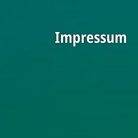
Impressum