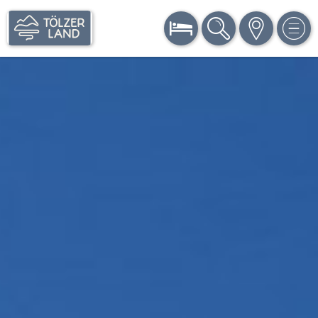
BUCHEN
SUCHE
KARTE
MEN