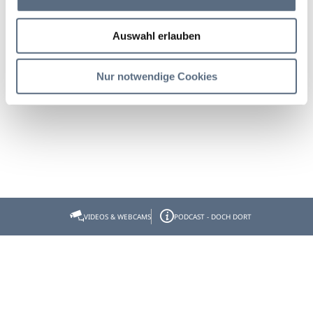
Auswahl erlauben
Nur notwendige Cookies
VIDEOS & WEBCAMS
PODCAST - DOCH DORT