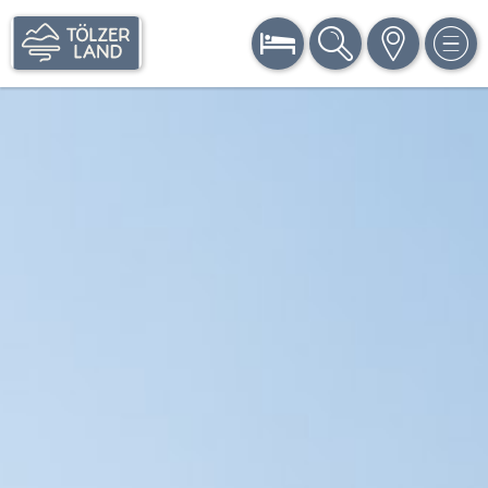
BUCHEN
SUCHE
KARTE
MEN