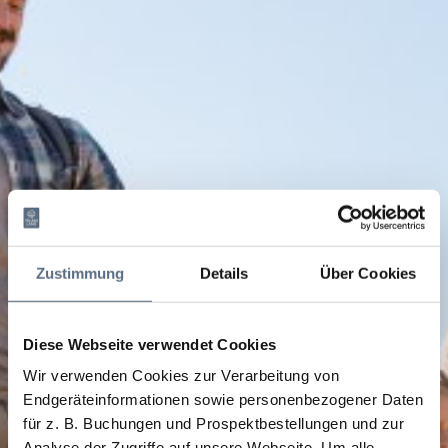
Zustimmung
Details
Über Cookies
Diese Webseite verwendet Cookies
Wir verwenden Cookies zur Verarbeitung von
Endgeräteinformationen sowie personenbezogener Daten
für z. B. Buchungen und Prospektbestellungen und zur
Analyse der Zugriffe auf unsere Webseite.
Um alle