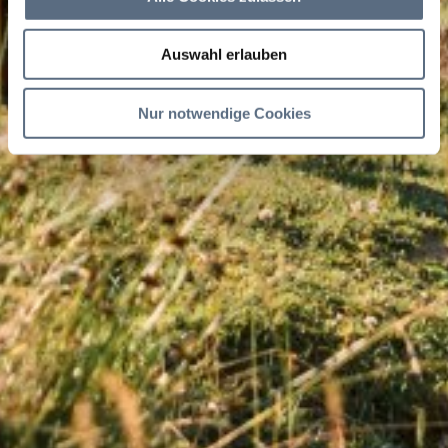
Auswahl erlauben
Nur notwendige Cookies