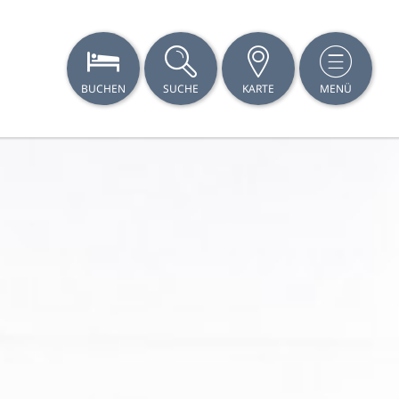
BUCHEN
SUCHE
KARTE
MENÜ