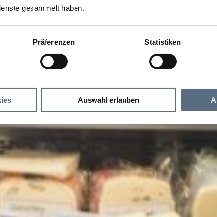
ienste gesammelt haben.
Präferenzen
Statistiken
ies
Auswahl erlauben
A