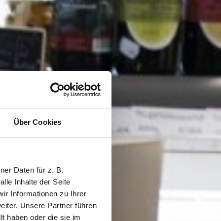
Über Cookies
er Daten für z. B.
lle Inhalte der Seite
r Informationen zu Ihrer
iter. Unsere Partner führen
t haben oder die sie im