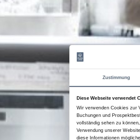
Zustimmung
Diese Webseite verwendet 
Wir verwenden Cookies zur V
Buchungen und Prospektbeste
vollständig sehen zu können, 
Verwendung unserer Website 
diese Informationen mögliche