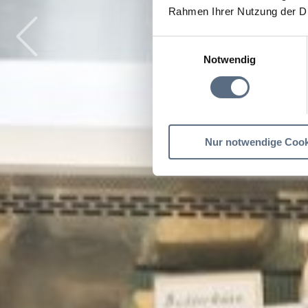
Rahmen Ihrer Nutzung der D
Einwilligungsauswahl
Notwendig
Nur notwendige Cook