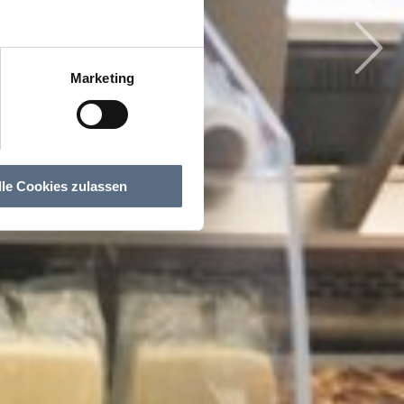
Marketing
lle Cookies zulassen