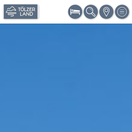
BUCHEN
SUCHE
KARTE
MEN