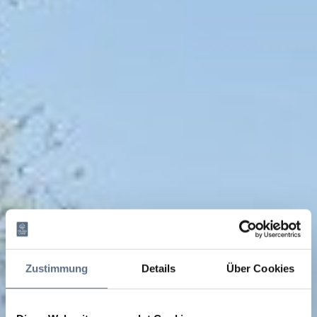
Zustimmung
Details
Über Cookies