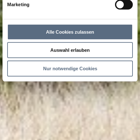
Marketing
Alle Cookies zulassen
Auswahl erlauben
Nur notwendige Cookies