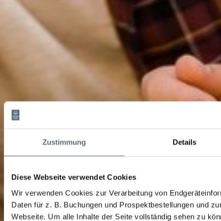
Zustimmung
Details
Diese Webseite verwendet Cookies
Wir verwenden Cookies zur Verarbeitung von Endgeräteinfo
Daten für z. B. Buchungen und Prospektbestellungen und zur
Webseite.
Um alle Inhalte der Seite vollständig sehen zu könn