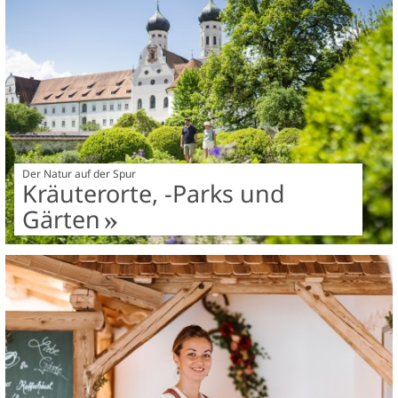
Der Natur auf der Spur
Kräuterorte, -Parks und
Gärten