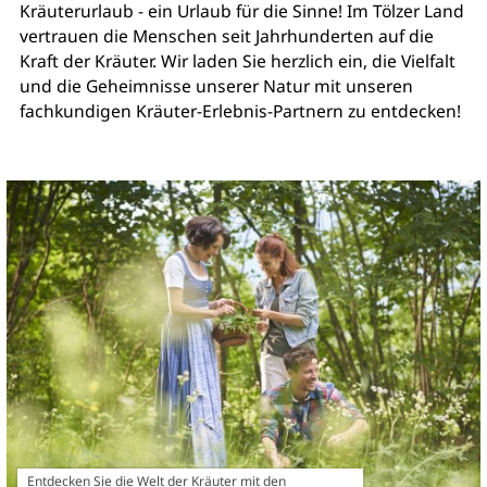
Kräuterurlaub - ein Urlaub für die Sinne! Im Tölzer Land
vertrauen die Menschen seit Jahrhunderten auf die
Kraft der Kräuter. Wir laden Sie herzlich ein, die Vielfalt
und die Geheimnisse unserer Natur mit unseren
fachkundigen Kräuter-Erlebnis-Partnern zu entdecken!
KräuterErlebnis
Entdecken Sie die Welt der Kräuter mit den