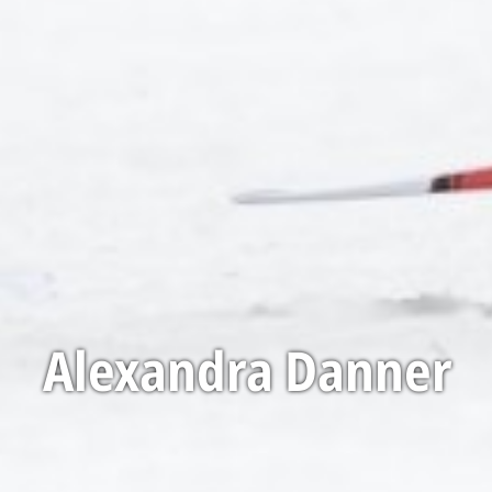
Alexandra Danner