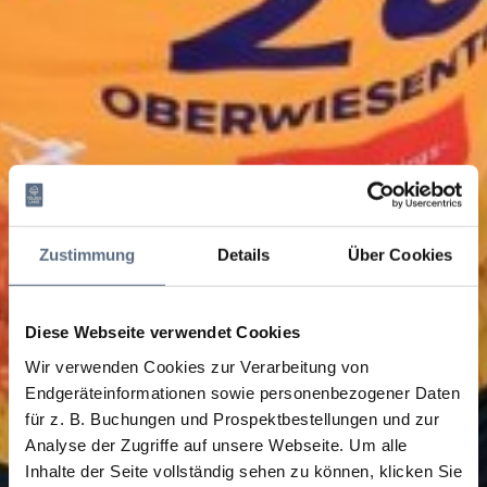
Zustimmung
Details
Über Cookies
Diese Webseite verwendet Cookies
Wir verwenden Cookies zur Verarbeitung von
Endgeräteinformationen sowie personenbezogener Daten
für z. B. Buchungen und Prospektbestellungen und zur
Analyse der Zugriffe auf unsere Webseite.
Um alle
Inhalte der Seite vollständig sehen zu können, klicken Sie