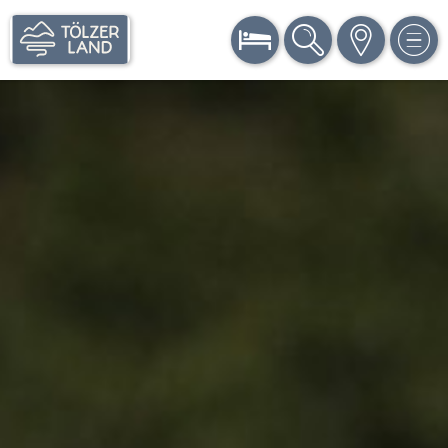
BUCHEN
SUCHE
KARTE
MEN