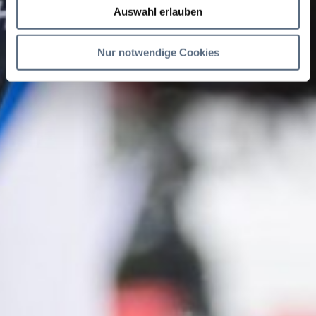
Auswahl erlauben
Nur notwendige Cookies