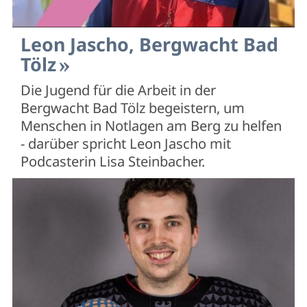
Leon Jascho, Bergwacht Bad
Tölz
Die Jugend für die Arbeit in der
Bergwacht Bad Tölz begeistern, um
Menschen in Notlagen am Berg zu helfen
- darüber spricht Leon Jascho mit
Podcasterin Lisa Steinbacher.