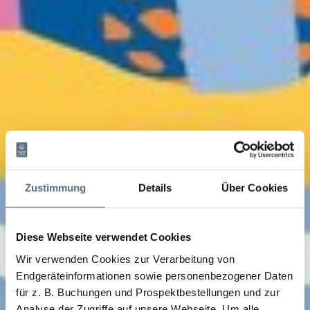
Zustimmung
Details
Über Cookies
Diese Webseite verwendet Cookies
Wir verwenden Cookies zur Verarbeitung von
Endgeräteinformationen sowie personenbezogener Daten
für z. B. Buchungen und Prospektbestellungen und zur
Analyse der Zugriffe auf unsere Webseite.
Um alle