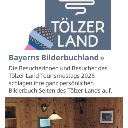
Bayerns Bilderbuchland
Die Besucherinnen und Besucher des
Tölzer Land Tourismustags 2026
schlagen ihre ganz persönlichen
Bilderbuch-Seiten des Tölzer Lands auf.