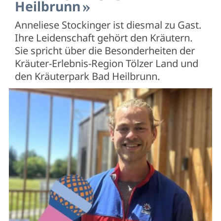
Heilbrunn
Anneliese Stockinger ist diesmal zu Gast.
Ihre Leidenschaft gehört den Kräutern.
Sie spricht über die Besonderheiten der
Kräuter-Erlebnis-Region Tölzer Land und
den Kräuterpark Bad Heilbrunn.