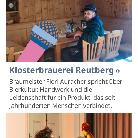
Klosterbrauerei Reutberg
Braumeister Flori Auracher spricht über
Bierkultur, Handwerk und die
Leidenschaft für ein Produkt, das seit
Jahrhunderten Menschen verbindet.