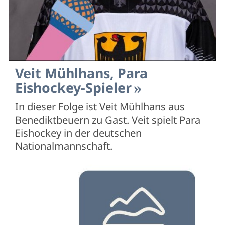
Veit Mühlhans, Para
Eishockey-Spieler
In dieser Folge ist Veit Mühlhans aus
Benediktbeuern zu Gast. Veit spielt Para
Eishockey in der deutschen
Nationalmannschaft.