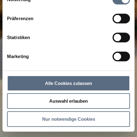
sie im Rahmen Ihrer Nutzung der Dienste gesammelt
haben.
Präferenzen
Statistiken
Marketing
Alle Cookies zulassen
Auswahl erlauben
Nur notwendige Cookies