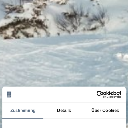
Zustimmung
Details
Über Cookies