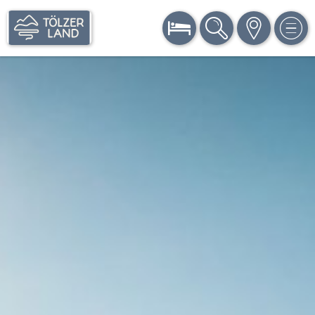
BUCHEN
SUCHE
KARTE
MEN