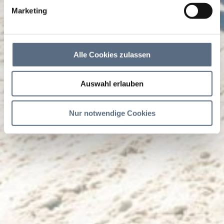
Marketing
Alle Cookies zulassen
Auswahl erlauben
Nur notwendige Cookies