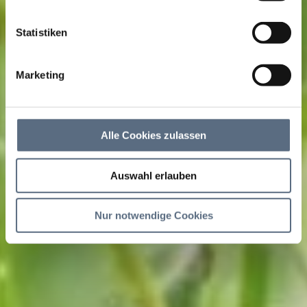
Statistiken
Marketing
Alle Cookies zulassen
Auswahl erlauben
Nur notwendige Cookies