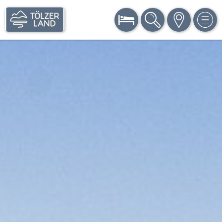
BUCHEN
SUCHE
KARTE
MEN