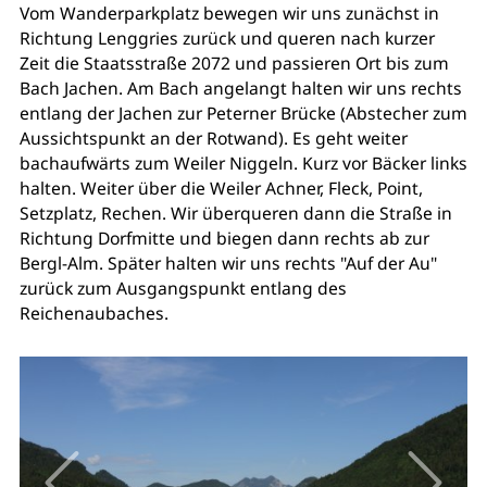
Vom Wanderparkplatz bewegen wir uns zunächst in
Richtung Lenggries zurück und queren nach kurzer
Zeit die Staatsstraße 2072 und passieren Ort bis zum
Bach Jachen. Am Bach angelangt halten wir uns rechts
entlang der Jachen zur Peterner Brücke (Abstecher zum
Aussichtspunkt an der Rotwand). Es geht weiter
bachaufwärts zum Weiler Niggeln. Kurz vor Bäcker links
halten. Weiter über die Weiler Achner, Fleck, Point,
Setzplatz, Rechen. Wir überqueren dann die Straße in
Richtung Dorfmitte und biegen dann rechts ab zur
Bergl-Alm. Später halten wir uns rechts "Auf der Au"
zurück zum Ausgangspunkt entlang des
Reichenaubaches.