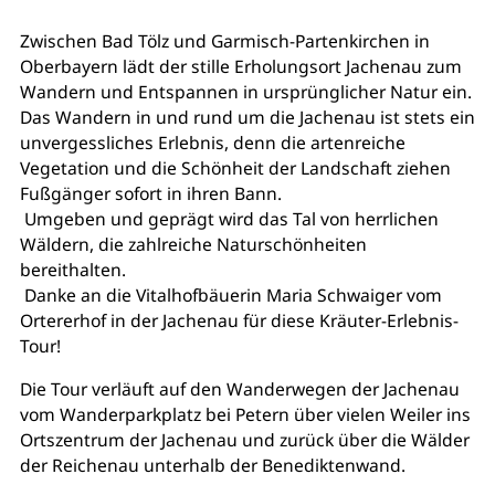
Zwischen Bad Tölz und Garmisch-Partenkirchen in
Oberbayern lädt der stille Erholungsort Jachenau zum
Wandern und Entspannen in ursprünglicher Natur ein.
Das Wandern in und rund um die Jachenau ist stets ein
unvergessliches Erlebnis, denn die artenreiche
Vegetation und die Schönheit der Landschaft ziehen
Fußgänger sofort in ihren Bann.
Umgeben und geprägt wird das Tal von herrlichen
Wäldern, die zahlreiche Naturschönheiten
bereithalten.
Danke an die Vitalhofbäuerin Maria Schwaiger vom
Ortererhof in der Jachenau für diese Kräuter-Erlebnis-
Tour!
Die Tour verläuft auf den Wanderwegen der Jachenau
vom Wanderparkplatz bei Petern über vielen Weiler ins
Ortszentrum der Jachenau und zurück über die Wälder
der Reichenau unterhalb der Benediktenwand.