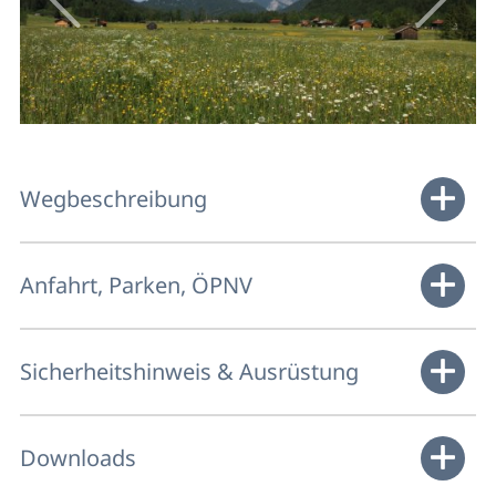
Wegbeschreibung
Anfahrt, Parken, ÖPNV
Sicherheitshinweis & Ausrüstung
Downloads