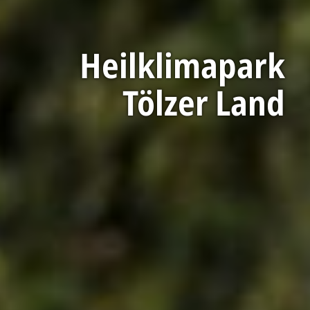
Heilklimapark
Tölzer Land