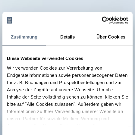
Zustimmung
Details
Über Cookies
Diese Webseite verwendet Cookies
Wir verwenden Cookies zur Verarbeitung von
Endgeräteinformationen sowie personenbezogener Daten
für z. B. Buchungen und Prospektbestellungen und zur
Analyse der Zugriffe auf unsere Webseite.
Um alle
Inhalte der Seite vollständig sehen zu können, klicken Sie
bitte auf "Alle Cookies zulassen".
Außerdem geben wir
Informationen zu Ihrer Verwendung unserer Website an
unsere Partner für soziale Medien, Werbung und
Analysen weiter. Unsere Partner führen diese
Informationen möglicherweise mit weiteren Daten
Einwilligungsauswahl