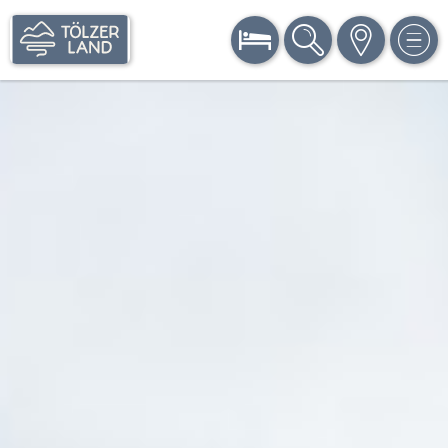
BUCHEN
SUCHE
KARTE
MEN