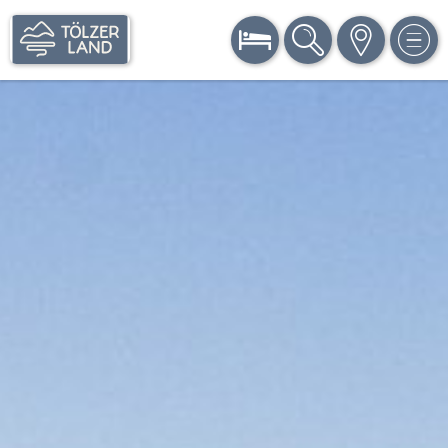
BUCHEN
SUCHE
KARTE
MEN