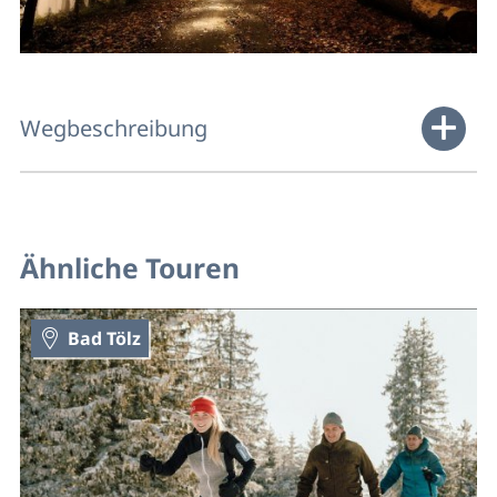
Wegbeschreibung
Ähnliche Touren
Bad Tölz