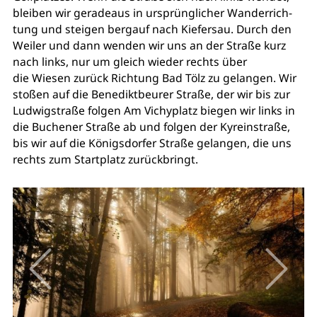
bleiben wir geradeaus in ursprünglicher Wanderrich-
tung und steigen bergauf nach Kiefersau. Durch den
Weiler und dann wenden wir uns an der Straße kurz
nach links, nur um gleich wieder rechts über
die Wiesen zurück Richtung Bad Tölz zu gelangen. Wir
stoßen auf die Benediktbeurer Straße, der wir bis zur
Ludwigstraße folgen Am Vichyplatz biegen wir links in
die Buchener Straße ab und folgen der Kyreinstraße,
bis wir auf die Königsdorfer Straße gelangen, die uns
rechts zum Startplatz zurückbringt.