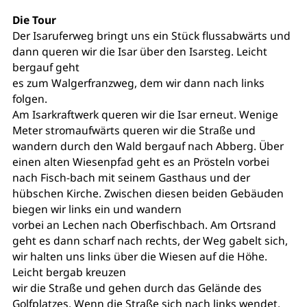
Die Tour
Der Isaruferweg bringt uns ein Stück flussabwärts und
dann queren wir die Isar über den Isarsteg. Leicht
bergauf geht
es zum Walgerfranzweg, dem wir dann nach links
folgen.
Am Isarkraftwerk queren wir die Isar erneut. Wenige
Meter stromaufwärts queren wir die Straße und
wandern durch den Wald bergauf nach Abberg. Über
einen alten Wiesenpfad geht es an Prösteln vorbei
nach Fisch-bach mit seinem Gasthaus und der
hübschen Kirche. Zwischen diesen beiden Gebäuden
biegen wir links ein und wandern
vorbei an Lechen nach Oberfischbach. Am Ortsrand
geht es dann scharf nach rechts, der Weg gabelt sich,
wir halten uns links über die Wiesen auf die Höhe.
Leicht bergab kreuzen
wir die Straße und gehen durch das Gelände des
Golfplatzes. Wenn die Straße sich nach links wendet,