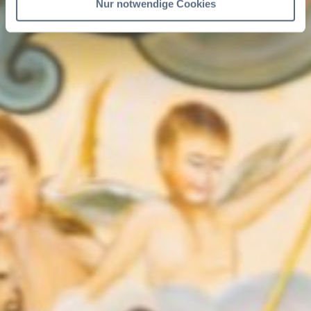
Nur notwendige Cookies