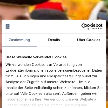
Zustimmung
Details
Über Cookies
Diese Webseite verwendet Cookies
Wir verwenden Cookies zur Verarbeitung von
Endgeräteinformationen sowie personenbezogener Daten
für z. B. Buchungen und Prospektbestellungen und zur
Analyse der Zugriffe auf unsere Webseite.
Um alle
Inhalte der Seite vollständig sehen zu können, klicken Sie
bitte auf "Alle Cookies zulassen".
Außerdem geben wir
Informationen zu Ihrer Verwendung unserer Website an
unsere Partner für soziale Medien, Werbung und