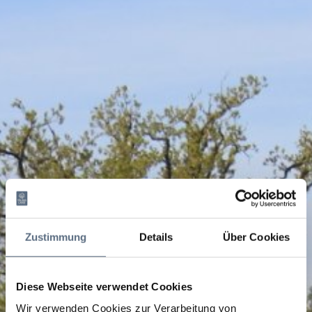
Zustimmung
Details
Über Cookies
Diese Webseite verwendet Cookies
Wir verwenden Cookies zur Verarbeitung von