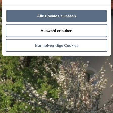
Alle Cookies zulassen
Auswahl erlauben
Nur notwendige Cookies