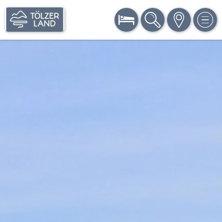
BUCHEN
SUCHE
KARTE
MEN