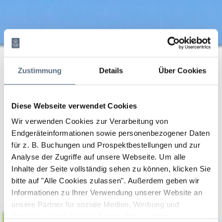
Zustimmung
Details
Über Cookies
Diese Webseite verwendet Cookies
Wir verwenden Cookies zur Verarbeitung von
Endgeräteinformationen sowie personenbezogener Daten
für z. B. Buchungen und Prospektbestellungen und zur
Analyse der Zugriffe auf unsere Webseite.
Um alle
Inhalte der Seite vollständig sehen zu können, klicken Sie
bitte auf "Alle Cookies zulassen".
Außerdem geben wir
Informationen zu Ihrer Verwendung unserer Website an
unsere Partner für soziale Medien, Werbung und
Analysen weiter. Unsere Partner führen diese