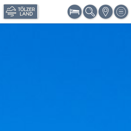
BUCHEN
SUCHE
KARTE
MEN