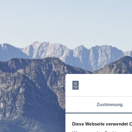
Zustimmung
Diese Webseite verwendet 