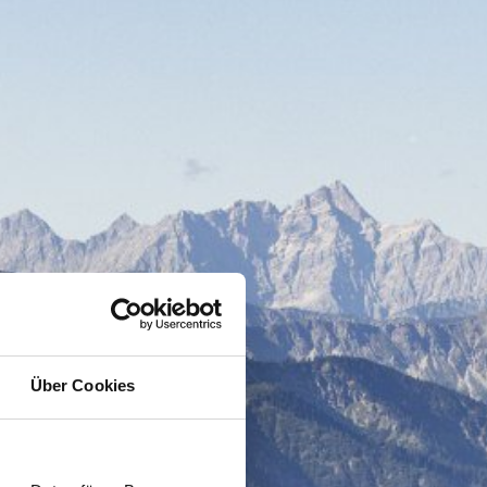
Über Cookies