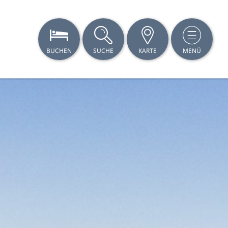
BUCHEN
SUCHE
KARTE
MENÜ