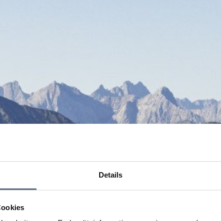
Details
Cookies