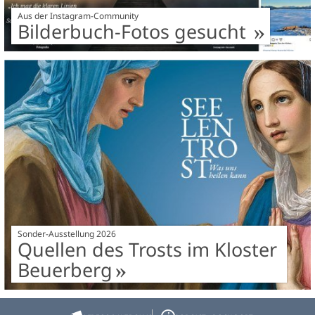
Aus der Instagram-Community
Bilderbuch-Fotos gesucht
Sonder-Ausstellung 2026
Quellen des Trosts im Kloster
Beuerberg