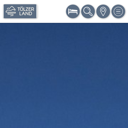
BUCHEN
SUCHE
KARTE
MEN