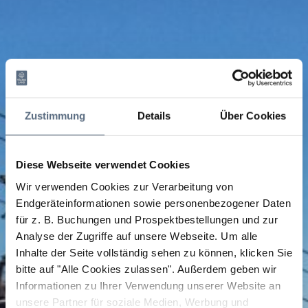
Zustimmung
Details
Über Cookies
Diese Webseite verwendet Cookies
Wir verwenden Cookies zur Verarbeitung von
Endgeräteinformationen sowie personenbezogener Daten
für z. B. Buchungen und Prospektbestellungen und zur
Analyse der Zugriffe auf unsere Webseite.
Um alle
Inhalte der Seite vollständig sehen zu können, klicken Sie
bitte auf "Alle Cookies zulassen".
Außerdem geben wir
Informationen zu Ihrer Verwendung unserer Website an
unsere Partner für soziale Medien, Werbung und