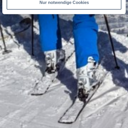
Nur notwendige Cookies