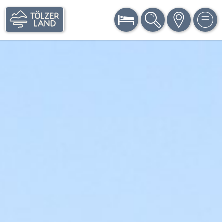
BUCHEN
SUCHE
KARTE
MEN