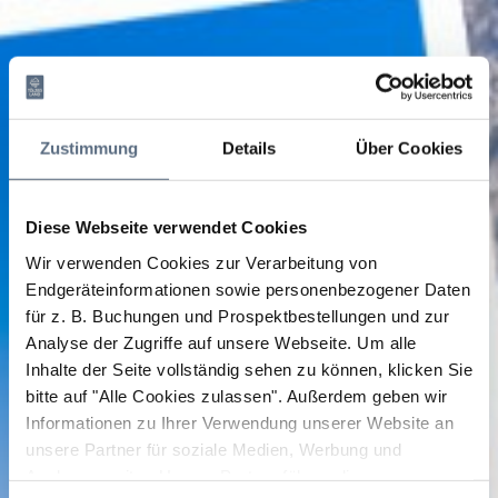
Zustimmung
Details
Über Cookies
Diese Webseite verwendet Cookies
Wir verwenden Cookies zur Verarbeitung von
Endgeräteinformationen sowie personenbezogener Daten
für z. B. Buchungen und Prospektbestellungen und zur
Analyse der Zugriffe auf unsere Webseite.
Um alle
Inhalte der Seite vollständig sehen zu können, klicken Sie
bitte auf "Alle Cookies zulassen".
Außerdem geben wir
Informationen zu Ihrer Verwendung unserer Website an
unsere Partner für soziale Medien, Werbung und
Analysen weiter. Unsere Partner führen diese