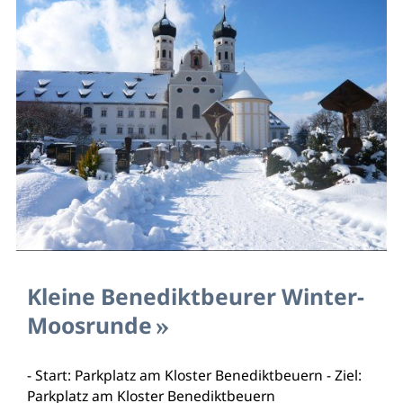
Kleine Benediktbeurer Winter-
Moosrunde
- Start: Parkplatz am Kloster Benediktbeuern - Ziel:
Parkplatz am Kloster Benediktbeuern