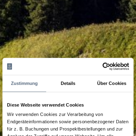
Zustimmung
Details
Über Cookies
Diese Webseite verwendet Cookies
Wir verwenden Cookies zur Verarbeitung von
Endgeräteinformationen sowie personenbezogener Daten
für z. B. Buchungen und Prospektbestellungen und zur