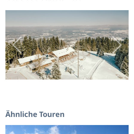
Ähnliche Touren