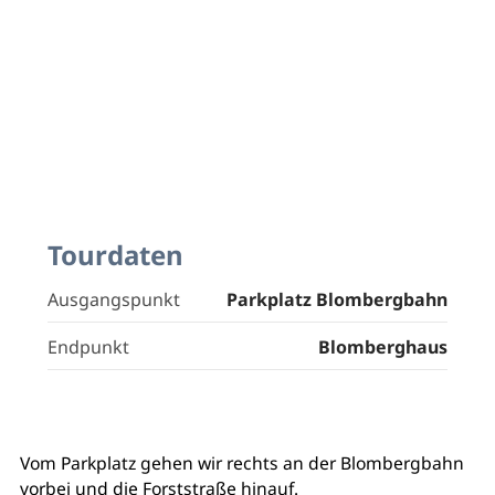
Tourdaten
Ausgangspunkt
Parkplatz Blombergbahn
Endpunkt
Blomberghaus
Vom Parkplatz gehen wir rechts an der Blombergbahn
vorbei und die Forststraße hinauf.