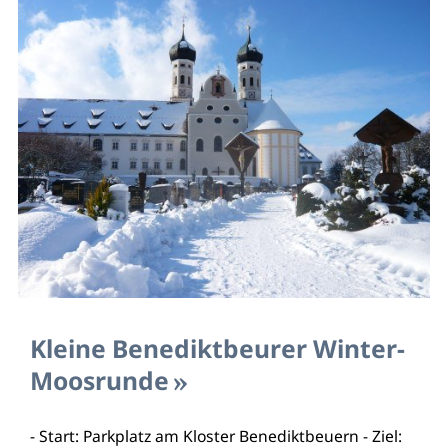
Kleine Benediktbeurer Winter-
Moosrunde
- Start: Parkplatz am Kloster Benediktbeuern - Ziel: