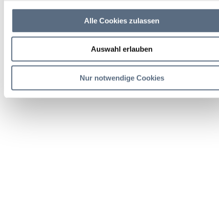
Alle Cookies zulassen
Auswahl erlauben
Nur notwendige Cookies