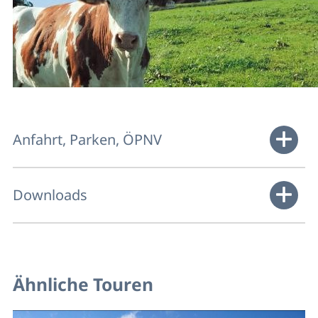
Anfahrt, Parken, ÖPNV
Downloads
Ähnliche Touren