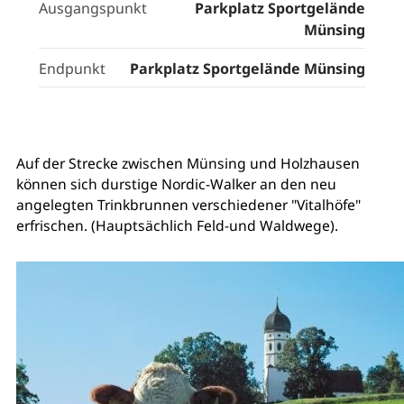
Ausgangspunkt
Parkplatz Sportgelände
Münsing
Endpunkt
Parkplatz Sportgelände Münsing
Auf der Strecke zwischen Münsing und Holzhausen
können sich durstige Nordic-Walker an den neu
angelegten Trinkbrunnen verschiedener "Vitalhöfe"
erfrischen. (Hauptsächlich Feld-und Waldwege).