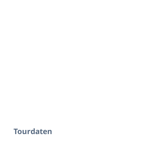
Tourdaten