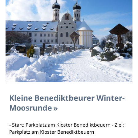
Kleine Benediktbeurer Winter-
Moosrunde
- Start: Parkplatz am Kloster Benediktbeuern - Ziel:
Parkplatz am Kloster Benediktbeuern