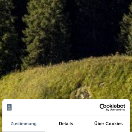
Zustimmung
Details
Über Cookies