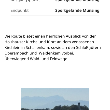
Endpunkt
Sportgelände Münsing
Die Route bietet einen herrlichen Ausblick von der
Holzhauser Kirche und führt an dem verlassenen
Kirchlein in Schallenkam, sowie an den Schloßgütern
Oberambach und Weidenkam vorbei.
Überwiegend Wald- und Feldwege.