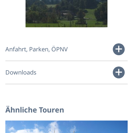
Anfahrt, Parken, ÖPNV
Downloads
Ähnliche Touren