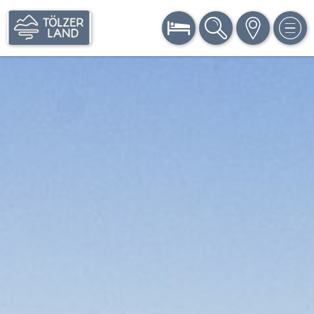
BUCHEN
SUCHE
KARTE
MEN