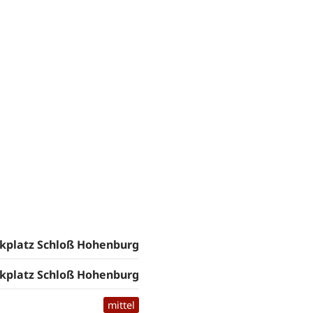
kplatz Schloß Hohenburg
kplatz Schloß Hohenburg
mittel