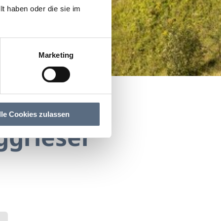
t haben oder die sie im
Marketing
lle Cookies zulassen
ggrieser