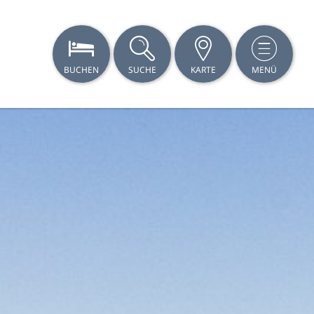
BUCHEN
SUCHE
KARTE
MENÜ