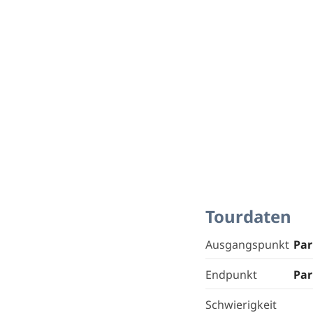
Tourdaten
Ausgangspunkt
Par
Endpunkt
Par
Schwierigkeit