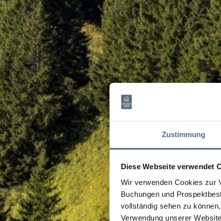
Zustimmung
Diese Webseite verwendet 
Wir verwenden Cookies zur V
Buchungen und Prospektbeste
vollständig sehen zu können, 
Verwendung unserer Website 