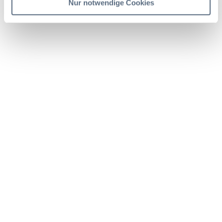
Nur notwendige Cookies