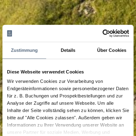
Zustimmung
Details
Über Cookies
Diese Webseite verwendet Cookies
Wir verwenden Cookies zur Verarbeitung von
Endgeräteinformationen sowie personenbezogener Daten
für z. B. Buchungen und Prospektbestellungen und zur
Analyse der Zugriffe auf unsere Webseite.
Um alle
Inhalte der Seite vollständig sehen zu können, klicken Sie
bitte auf "Alle Cookies zulassen".
Außerdem geben wir
Informationen zu Ihrer Verwendung unserer Website an
unsere Partner für soziale Medien, Werbung und