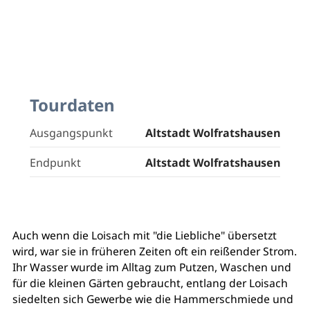
Tourdaten
Ausgangspunkt
Altstadt Wolfratshausen
Endpunkt
Altstadt Wolfratshausen
Auch wenn die Loisach mit "die Liebliche" übersetzt
wird, war sie in früheren Zeiten oft ein reißender Strom.
Ihr Wasser wurde im Alltag zum Putzen, Waschen und
für die kleinen Gärten gebraucht, entlang der Loisach
siedelten sich Gewerbe wie die Hammerschmiede und