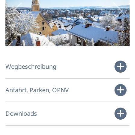
Wegbeschreibung
Anfahrt, Parken, ÖPNV
Downloads