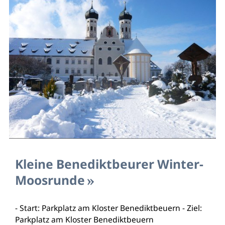
Kleine Benediktbeurer Winter-
Moosrunde
- Start: Parkplatz am Kloster Benediktbeuern - Ziel:
Parkplatz am Kloster Benediktbeuern