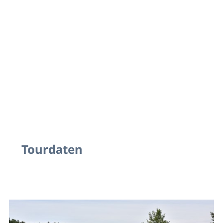
Tourdaten