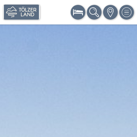
BUCHEN
SUCHE
KARTE
MEN