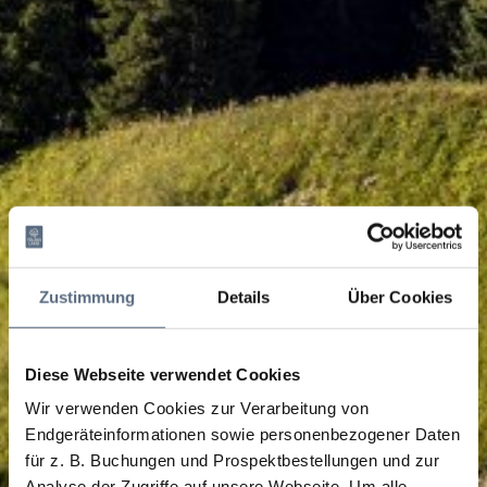
Zustimmung
Details
Über Cookies
Diese Webseite verwendet Cookies
Wir verwenden Cookies zur Verarbeitung von
Endgeräteinformationen sowie personenbezogener Daten
für z. B. Buchungen und Prospektbestellungen und zur
Analyse der Zugriffe auf unsere Webseite.
Um alle