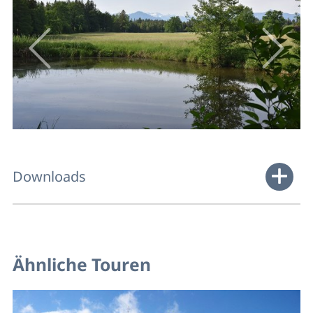
Downloads
Ähnliche Touren