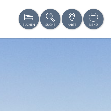
BUCHEN
SUCHE
KARTE
MENÜ