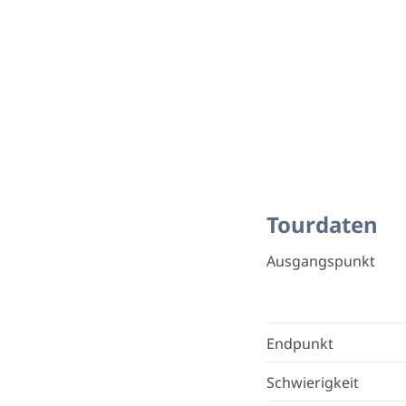
Tourdaten
Ausgangspunkt
Endpunkt
Schwierigkeit