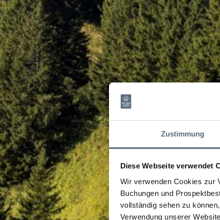
Zustimmung
Diese Webseite verwendet 
Wir verwenden Cookies zur V
Buchungen und Prospektbeste
vollständig sehen zu können, 
Verwendung unserer Website 