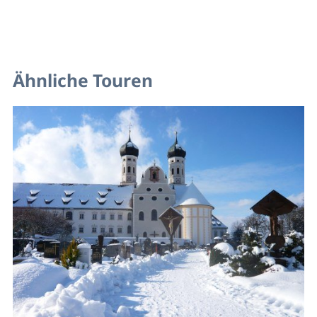
Ähnliche Touren