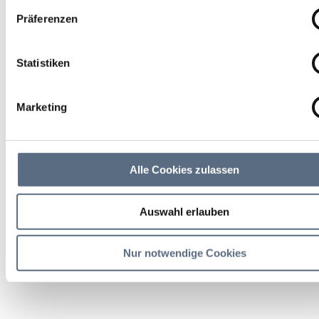
Präferenzen
Statistiken
Marketing
Alle Cookies zulassen
Auswahl erlauben
Nur notwendige Cookies