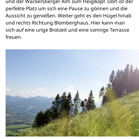
und der Wackersberger Alm zum Heiglkopf. Dort ist der
perfekte Platz um sich eine Pause zu gönnen und die
Aussicht zu genießen. Weiter geht es den Hügel hinab
und rechts Richtung Blomberghaus. Hier kann man
sich auf eine urige Brotzeit und eine sonnige Terrasse
freuen.