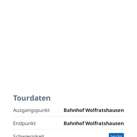
Tourdaten
Ausgangspunkt
Bahnhof Wolfratshausen
Endpunkt
Bahnhof Wolfratshausen
Schwierigkeit
leicht