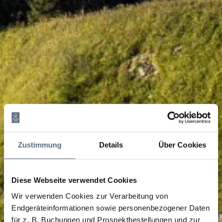
Zustimmung
Details
Über Cookies
Diese Webseite verwendet Cookies
Wir verwenden Cookies zur Verarbeitung von
Endgeräteinformationen sowie personenbezogener Daten
für z. B. Buchungen und Prospektbestellungen und zur