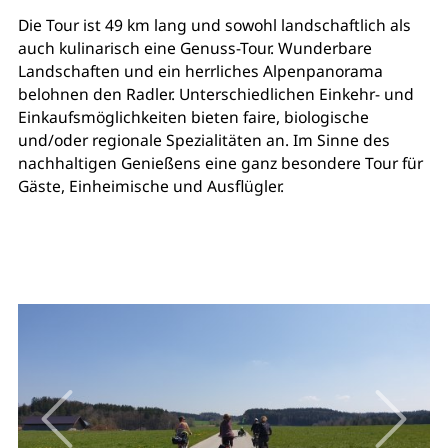
Die Tour ist 49 km lang und sowohl landschaftlich als
auch kulinarisch eine Genuss-Tour. Wunderbare
Landschaften und ein herrliches Alpenpanorama
belohnen den Radler. Unterschiedlichen Einkehr- und
Einkaufsmöglichkeiten bieten faire, biologische
und/oder regionale Spezialitäten an. Im Sinne des
nachhaltigen Genießens eine ganz besondere Tour für
Gäste, Einheimische und Ausflügler.