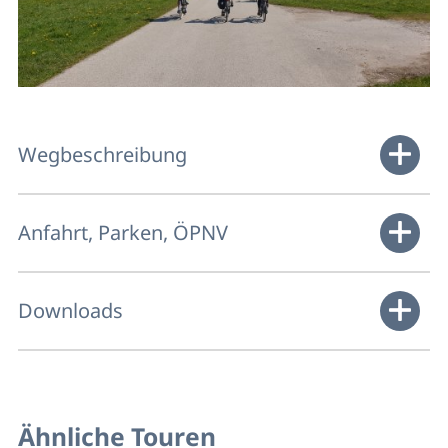
Wegbeschreibung
Anfahrt, Parken, ÖPNV
Downloads
Ähnliche Touren