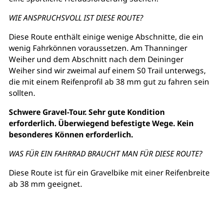
WIE ANSPRUCHSVOLL IST DIESE ROUTE?
Diese Route enthält einige wenige Abschnitte, die ein
wenig Fahrkönnen voraussetzen. Am Thanninger
Weiher und dem Abschnitt nach dem Deininger
Weiher sind wir zweimal auf einem S0 Trail unterwegs,
die mit einem Reifenprofil ab 38 mm gut zu fahren sein
sollten.
Schwere Gravel-Tour. Sehr gute Kondition
erforderlich. Überwiegend befestigte Wege. Kein
besonderes Können erforderlich.
WAS FÜR EIN FAHRRAD BRAUCHT MAN FÜR DIESE ROUTE?
Diese Route ist für ein Gravelbike mit einer Reifenbreite
ab 38 mm geeignet.