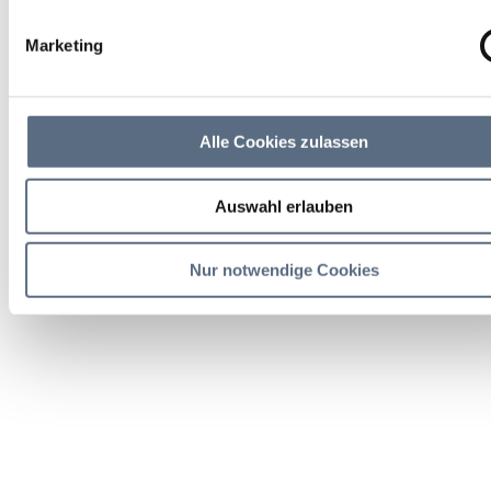
Marketing
Alle Cookies zulassen
Auswahl erlauben
Nur notwendige Cookies