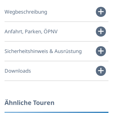
Wegbeschreibung
Anfahrt, Parken, ÖPNV
Sicherheitshinweis & Ausrüstung
Downloads
Ähnliche Touren