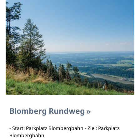
Blomberg Rundweg
- Start: Parkplatz Blombergbahn - Ziel: Parkplatz
Blombergbahn