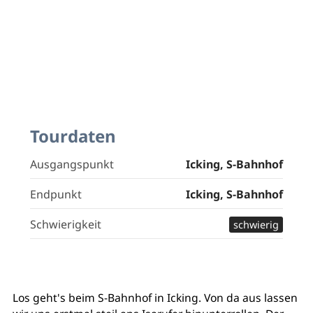
Tourdaten
Ausgangspunkt
Icking, S-Bahnhof
Endpunkt
Icking, S-Bahnhof
Schwierigkeit
schwierig
Los geht's beim S-Bahnhof in Icking. Von da aus lassen