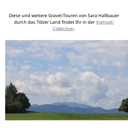
Diese und weitere Gravel-Touren von Sara Hallbauer
durch das Tölzer Land findet Ihr in der
Komoot-
Collection
.