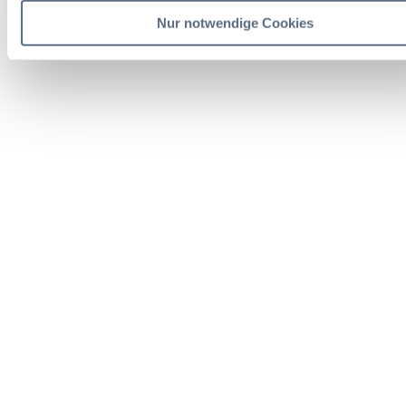
Nur notwendige Cookies