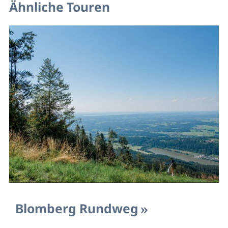
Ähnliche Touren
Blomberg Rundweg