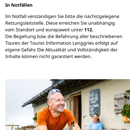
In Notfällen
Im Notfall verständigen Sie bitte die nächstgelegene
Rettungsleitstelle. Diese erreichen Sie unabhängig
vom Standort und europaweit unter
112.
Die Begehung bzw. die Befahrung aller beschriebenen
Touren der Tourist Information Lenggries erfolgt auf
eigene Gefahr. Die Aktualität und Vollständigkeit der
Inhalte können nicht garantiert werden.