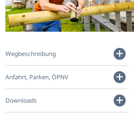
Wegbeschreibung
Anfahrt, Parken, ÖPNV
Downloads