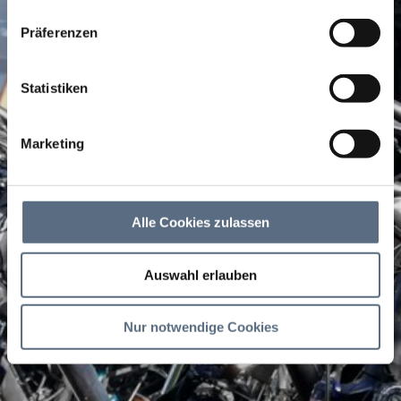
haben.
Präferenzen
Statistiken
Marketing
Alle Cookies zulassen
Auswahl erlauben
Nur notwendige Cookies