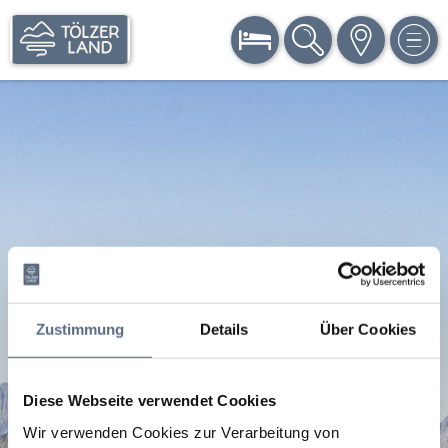
BUCHEN
SUCHE
KARTE
MEN
Zustimmung
Details
Über Cookies
Diese Webseite verwendet Cookies
Wir verwenden Cookies zur Verarbeitung von