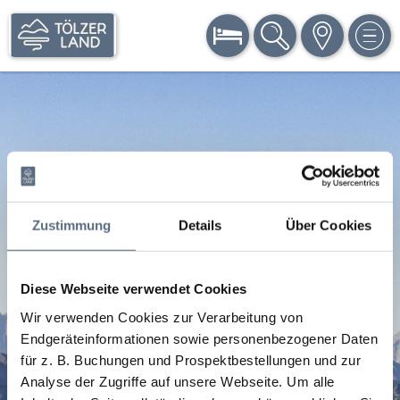
BUCHEN
SUCHE
KARTE
MEN
Zustimmung
Details
Über Cookies
Diese Webseite verwendet Cookies
Wir verwenden Cookies zur Verarbeitung von
Endgeräteinformationen sowie personenbezogener Daten
für z. B. Buchungen und Prospektbestellungen und zur
Analyse der Zugriffe auf unsere Webseite.
Um alle