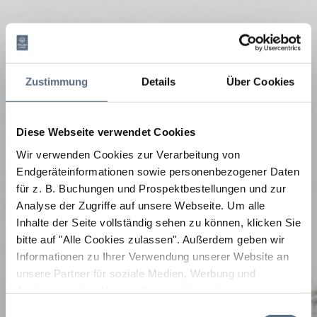
Zustimmung
Details
Über Cookies
Diese Webseite verwendet Cookies
Wir verwenden Cookies zur Verarbeitung von
Endgeräteinformationen sowie personenbezogener Daten
für z. B. Buchungen und Prospektbestellungen und zur
Analyse der Zugriffe auf unsere Webseite.
Um alle
Inhalte der Seite vollständig sehen zu können, klicken Sie
bitte auf "Alle Cookies zulassen".
Außerdem geben wir
Informationen zu Ihrer Verwendung unserer Website an
unsere Partner für soziale Medien, Werbung und
Analysen weiter. Unsere Partner führen diese
Informationen möglicherweise mit weiteren Daten
Einwilligungsauswahl