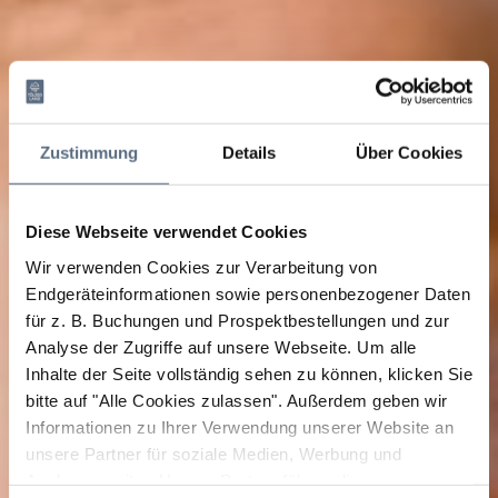
Zustimmung
Details
Über Cookies
Diese Webseite verwendet Cookies
Wir verwenden Cookies zur Verarbeitung von
Endgeräteinformationen sowie personenbezogener Daten
für z. B. Buchungen und Prospektbestellungen und zur
Analyse der Zugriffe auf unsere Webseite.
Um alle
Inhalte der Seite vollständig sehen zu können, klicken Sie
bitte auf "Alle Cookies zulassen".
Außerdem geben wir
Informationen zu Ihrer Verwendung unserer Website an
unsere Partner für soziale Medien, Werbung und
Analysen weiter. Unsere Partner führen diese