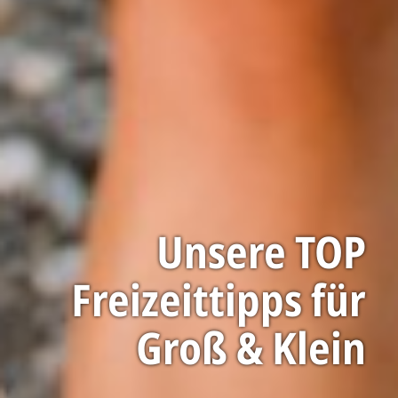
Unsere TOP
Freizeittipps für
Groß & Klein