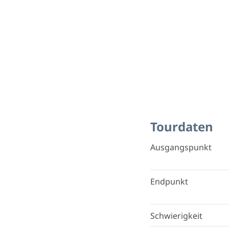
Tourdaten
Ausgangspunkt
Endpunkt
Schwierigkeit