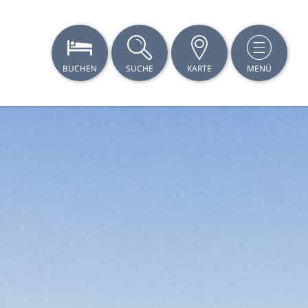
BUCHEN
SUCHE
KARTE
MENÜ