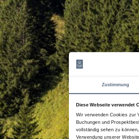
Zustimmung
Diese Webseite verwendet 
Wir verwenden Cookies zur V
Buchungen und Prospektbeste
vollständig sehen zu können, 
Verwendung unserer Website 