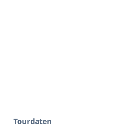
Tourdaten