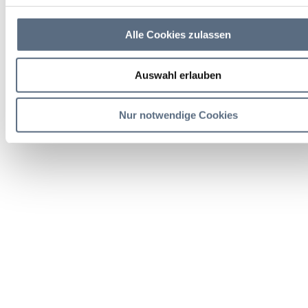
Alle Cookies zulassen
Auswahl erlauben
Nur notwendige Cookies