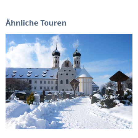
Ähnliche Touren