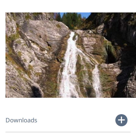
Downloads