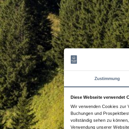
Zustimmung
Diese Webseite verwendet 
Wir verwenden Cookies zur V
Buchungen und Prospektbeste
vollständig sehen zu können, 
Verwendung unserer Website 