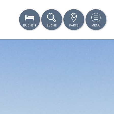
BUCHEN
SUCHE
KARTE
MENÜ