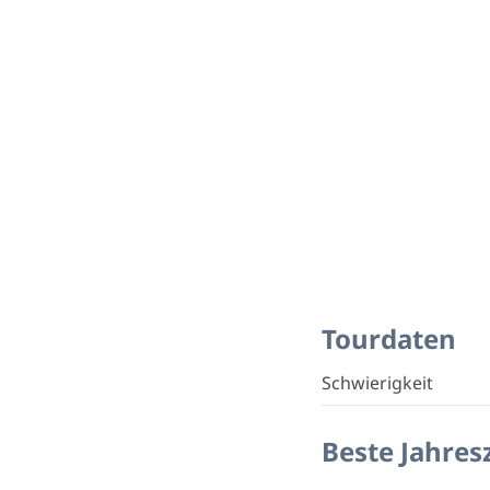
Tourdaten
Schwierigkeit
Beste Jahres