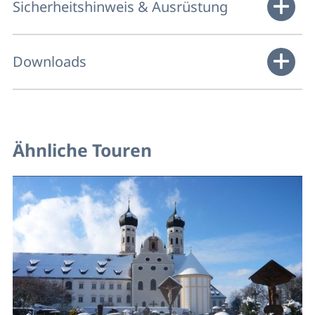
Sicherheitshinweis & Ausrüstung
Downloads
Ähnliche Touren