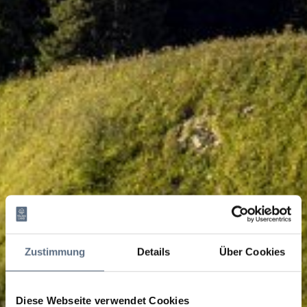
Zustimmung
Details
Über Cookies
Diese Webseite verwendet Cookies