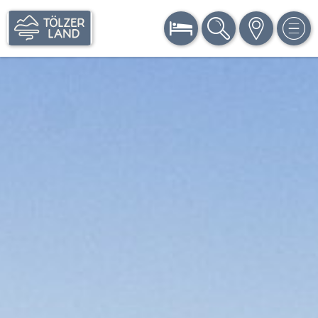
BUCHEN
SUCHE
KARTE
MEN