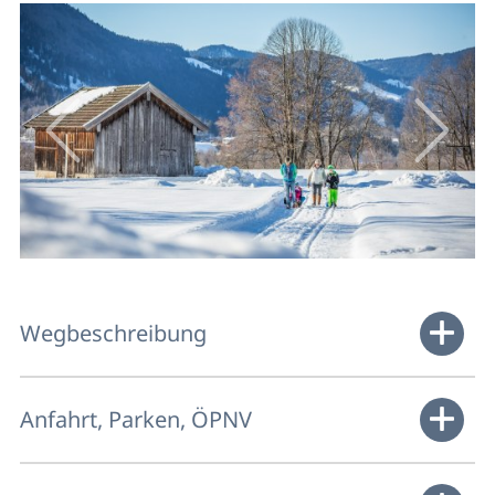
Wegbeschreibung
Anfahrt, Parken, ÖPNV