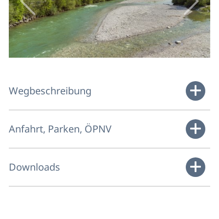
Wegbeschreibung
Anfahrt, Parken, ÖPNV
Downloads