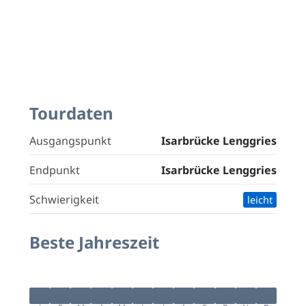
Tourdaten
Ausgangspunkt
Isarbrücke Lenggries
Endpunkt
Isarbrücke Lenggries
Schwierigkeit
leicht
Beste Jahreszeit