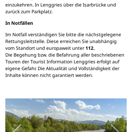
einzukehren. In Lenggries über die Isarbrücke und
zurück zum Parkplatz.
In Notfällen
Im Notfall verständigen Sie bitte die nächstgelegene
Rettungsleitstelle. Diese erreichen Sie unabhängig
vom Standort und europaweit unter
112.
Die Begehung bzw. die Befahrung aller beschriebenen
Touren der Tourist Information Lenggries erfolgt auf
eigene Gefahr. Die Aktualität und Vollständigkeit der
Inhalte können nicht garantiert werden.