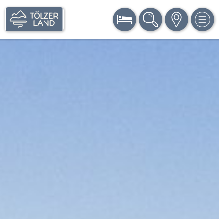
BUCHEN
SUCHE
KARTE
MEN