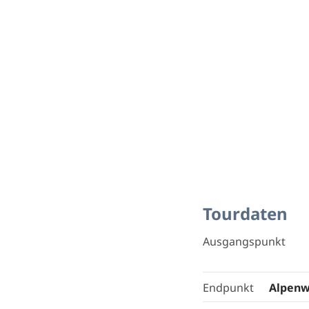
Tourdaten
Ausgangspunkt
Endpunkt
Alpenw