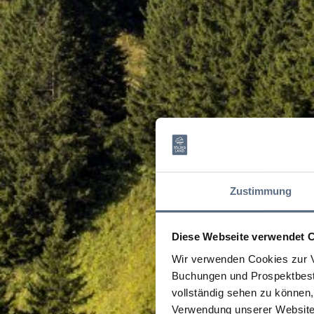
Zustimmung
Diese Webseite verwendet 
Wir verwenden Cookies zur V
Buchungen und Prospektbeste
vollständig sehen zu können, 
Verwendung unserer Website 