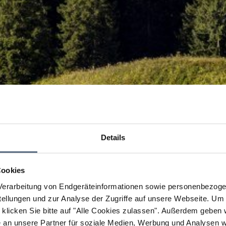
Details
Cookies
erarbeitung von Endgeräteinformationen sowie personenbezogen
llungen und zur Analyse der Zugriffe auf unsere Webseite.
Um a
klicken Sie bitte auf "Alle Cookies zulassen".
Außerdem geben wi
an unsere Partner für soziale Medien, Werbung und Analysen we