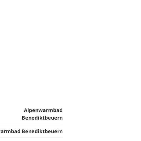
Alpenwarmbad
Benediktbeuern
armbad Benediktbeuern