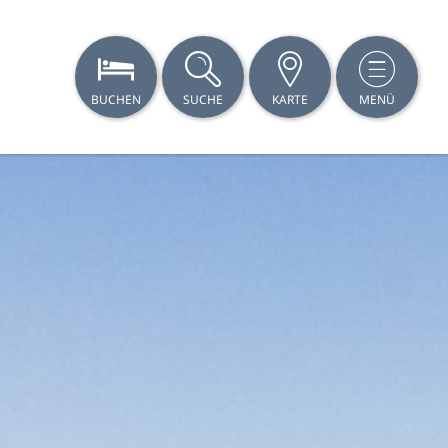
BUCHEN
SUCHE
KARTE
MENÜ