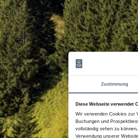
Zustimmung
Diese Webseite verwendet 
Wir verwenden Cookies zur V
Buchungen und Prospektbeste
vollständig sehen zu können, 
Verwendung unserer Website 