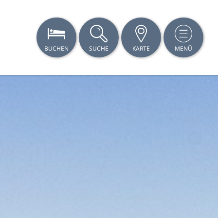
BUCHEN
SUCHE
KARTE
MENÜ