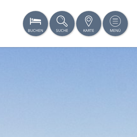
BUCHEN
SUCHE
KARTE
MENÜ