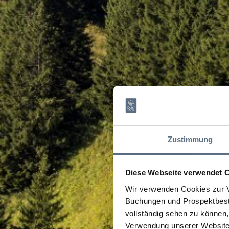
Zustimmung
Diese Webseite verwendet 
Wir verwenden Cookies zur V
Buchungen und Prospektbeste
vollständig sehen zu können, 
Verwendung unserer Website 