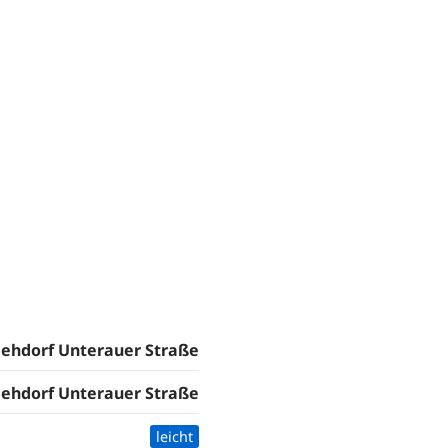
lehdorf Unterauer Straße
lehdorf Unterauer Straße
leicht