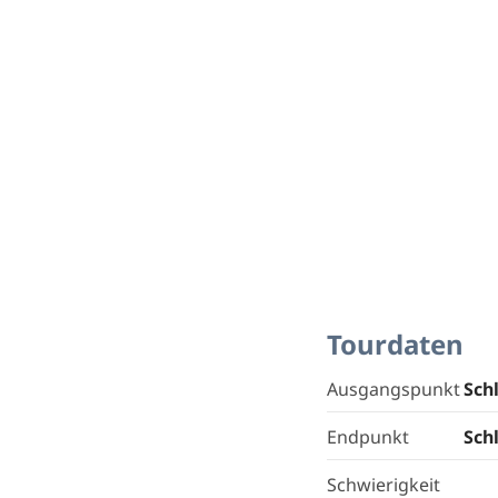
Tourdaten
Ausgangspunkt
Sch
Endpunkt
Sch
Schwierigkeit