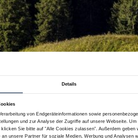
Details
Cookies
erarbeitung von Endgeräteinformationen sowie personenbezogen
llungen und zur Analyse der Zugriffe auf unsere Webseite.
Um a
klicken Sie bitte auf "Alle Cookies zulassen".
Außerdem geben wi
an unsere Partner für soziale Medien, Werbung und Analysen we