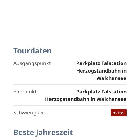
Tourdaten
Ausgangspunkt
Parkplatz Talstation
Herzogstandbahn in
Walchensee
Endpunkt
Parkplatz Talstation
Herzogstandbahn in Walchensee
Schwierigkeit
mittel
Beste Jahreszeit