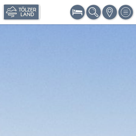
BUCHEN
SUCHE
KARTE
MEN