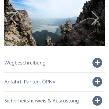
Wegbeschreibung
Anfahrt, Parken, ÖPNV
Sicherheitshinweis & Ausrüstung