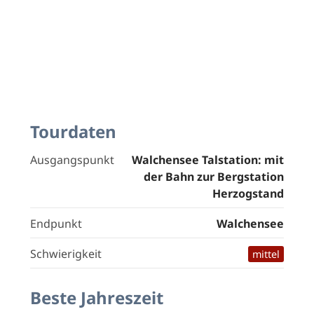
Tourdaten
Ausgangspunkt
Walchensee Talstation: mit
der Bahn zur Bergstation
Herzogstand
Endpunkt
Walchensee
Schwierigkeit
mittel
Beste Jahreszeit