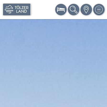
BUCHEN
SUCHE
KARTE
MEN