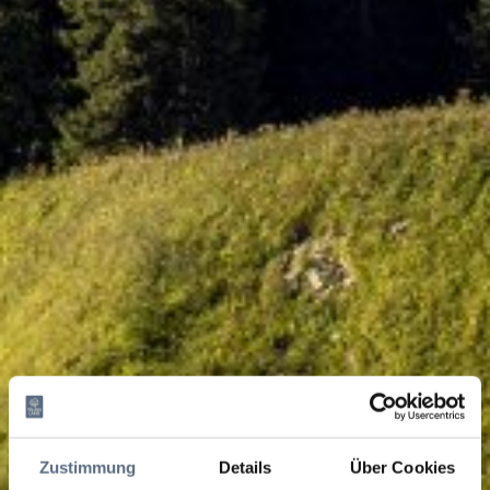
Zustimmung
Details
Über Cookies