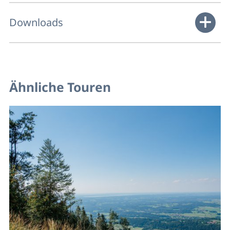
Downloads
Ähnliche Touren