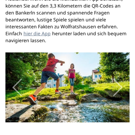
können Sie auf den 3,3 Kilometern die QR-Codes an
den Bankerln scannen und spannende Fragen
beantworten, lustige Spiele spielen und viele
interessanten Fakten zu Wolfratshausen erfahren.
Einfach
hier die App
herunter laden und sich bequem
navigieren lassen.