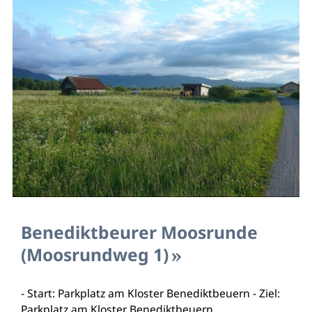
Benediktbeurer Moosrunde
(Moosrundweg 1)
- Start: Parkplatz am Kloster Benediktbeuern - Ziel:
Parkplatz am Kloster Benediktbeuern