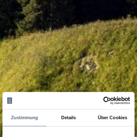
Zustimmung
Details
Über Cookies