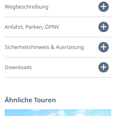
Wegbeschreibung
Anfahrt, Parken, ÖPNV
Sicherheitshinweis & Ausrüstung
Downloads
Ähnliche Touren