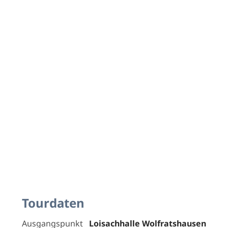
Tourdaten
Ausgangspunkt
Loisachhalle Wolfratshausen