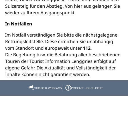
Sulzersteig für den Abstieg. Von hier aus gelangen Sie
wieder zu Ihrem Ausgangspunkt.
In Notfällen
Im Notfall verständigen Sie bitte die nächstgelegene
Rettungsleitstelle. Diese erreichen Sie unabhängig
vom Standort und europaweit unter
112
.
Die Begehung bzw. die Befahrung aller beschriebenen
Touren der Tourist Information Lenggries erfolgt auf
eigene Gefahr. Die Aktualität und Vollständigkeit der
Inhalte können nicht garantiert werden.
VIDEOS & WEBCAMS
PODCAST - DOCH DORT